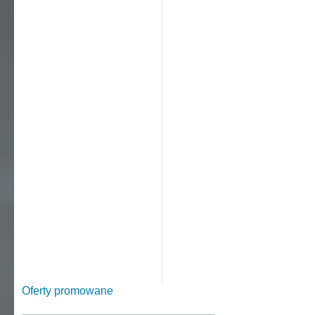
Oferty promowane