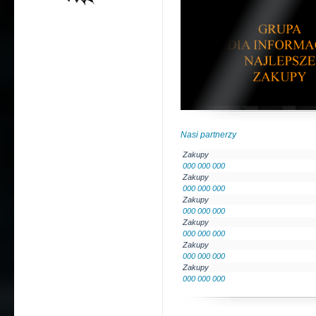
Nasi partnerzy
Zakupy
000 000 000
Zakupy
000 000 000
Zakupy
000 000 000
Zakupy
000 000 000
Zakupy
000 000 000
Zakupy
000 000 000