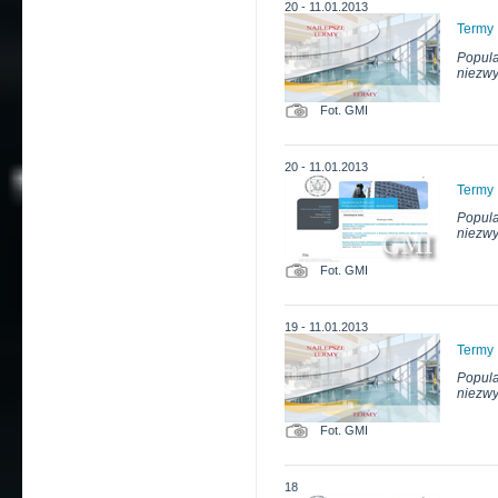
20 - 11.01.2013
Termy
Popula
niezwy
Fot. GMI
20 - 11.01.2013
Termy
Popula
niezwy
Fot. GMI
19 - 11.01.2013
Termy
Popula
niezwy
Fot. GMI
18