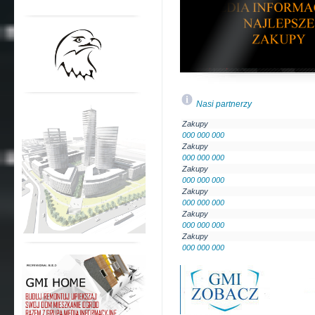
Nasi partnerzy
Zakupy
000 000 000
Zakupy
000 000 000
Zakupy
000 000 000
Zakupy
000 000 000
Zakupy
000 000 000
Zakupy
000 000 000