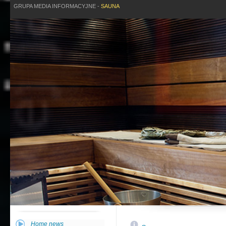
GRUPA MEDIA INFORMACYJNE -
SAUNA
Home news