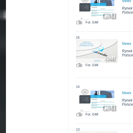
News
Rynek 
Polsce
Fot. GMI
15
News
Rynek 
Polsce
Fot. GMI
14
News
Rynek 
Polsce
Fot. GMI
13