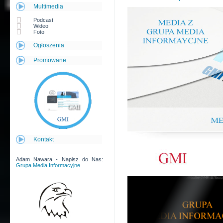
Multimedia
Podcast
Wideo
Foto
Ogłoszenia
Promowane
Kontakt
Adam Nawara - Napisz do Nas:
Grupa Media Informacyjne