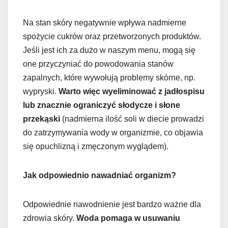
Na stan skóry negatywnie wpływa nadmierne
spożycie cukrów oraz przetworzonych produktów.
Jeśli jest ich za dużo w naszym menu, mogą się
one przyczyniać do powodowania stanów
zapalnych, które wywołują problemy skórne, np.
wypryski.
Warto więc wyeliminować z jadłospisu
lub znacznie ograniczyć słodycze i słone
przekąski
(nadmierna ilość soli w diecie prowadzi
do zatrzymywania wody w organizmie, co objawia
się opuchlizną i zmęczonym wyglądem).
Jak odpowiednio nawadniać organizm?
Odpowiednie nawodnienie jest bardzo ważne dla
zdrowia skóry.
Woda pomaga w usuwaniu