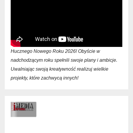
Hucznego Nowego Roku 2026! Obyście w
nadchodzącym roku spełnili swoje plany i ambicje.
Uwalniając swoją kreatywność realizuj wielkie
projekty, które zachwycą innych!