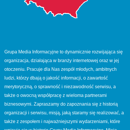
Grupa Media Informacyjne to dynamicznie rozwijająca się
organizacja, działająca w branży internetowej oraz w jej
otoczeniu. Pracuje dla Nas zespół młodych, ambitnych
ludzi, którzy dbają o jakość informacji, o zawartość
merytoryczną, o sprawność i niezawodność serwisu, a
także o owocną współpracę z wieloma partnerami
biznesowymi. Zapraszamy do zapoznania się z historią
organizacji i serwisu, misją, jaką staramy się realizować, a
także z zespołem i najważniejszymi wydarzeniami, które