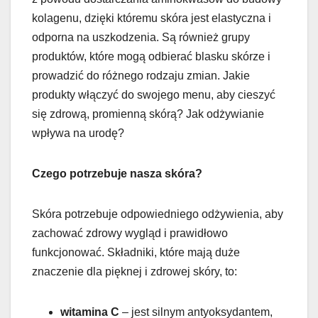
kolagenu, dzięki któremu skóra jest elastyczna i
odporna na uszkodzenia. Są również grupy
produktów, które mogą odbierać blasku skórze i
prowadzić do różnego rodzaju zmian. Jakie
produkty włączyć do swojego menu, aby cieszyć
się zdrową, promienną skórą? Jak odżywianie
wpływa na urodę?
Czego potrzebuje nasza skóra?
Skóra potrzebuje odpowiedniego odżywienia, aby
zachować zdrowy wygląd i prawidłowo
funkcjonować. Składniki, które mają duże
znaczenie dla pięknej i zdrowej skóry, to:
witamina C
– jest silnym antyoksydantem,