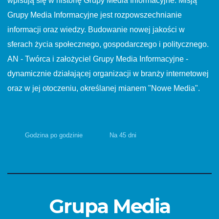
wpisują się w historię Grupy Media Informacyjne. Misją
Grupy Media Informacyjne jest rozpowszechnianie
informacji oraz wiedzy. Budowanie nowej jakości w
sferach życia społecznego, gospodarczego i politycznego.
AN - Twórca i założyciel Grupy Media Informacyjne -
dynamicznie działającej organizacji w branży internetowej
oraz w jej otoczeniu, określanej mianem "Nowe Media".
Godzina po godzinie
Na 45 dni
Grupa Media