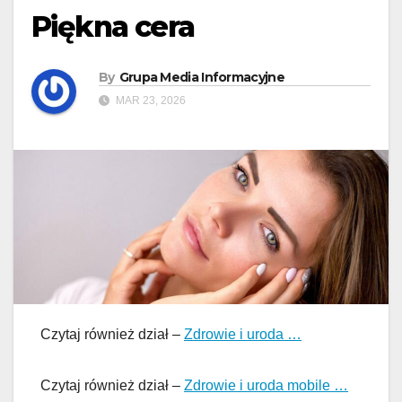
Piękna cera
By
Grupa Media Informacyjne
MAR 23, 2026
Czytaj również dział –
Zdrowie i uroda …
Czytaj również dział –
Zdrowie i uroda mobile …