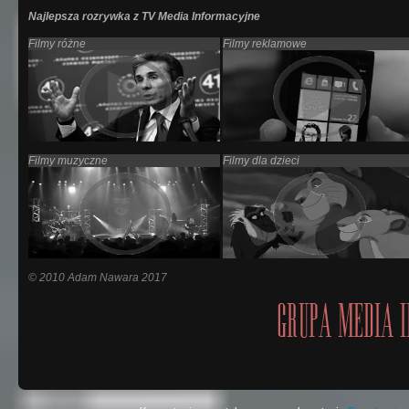
Najlepsza rozrywka z TV Media Informacyjne
Filmy różne
Filmy reklamowe
Filmy muzyczne
Filmy dla dzieci
© 2010 Adam Nawara 2017