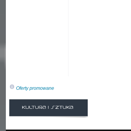
Oferty promowane