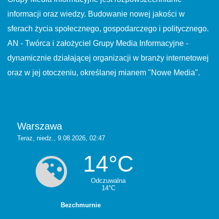
informacji oraz wiedzy. Budowanie nowej jakości w
sferach życia społecznego, gospodarczego i politycznego.
AN - Twórca i założyciel Grupy Media Informacyjne -
dynamicznie działającej organizacji w branży internetowej
oraz w jej otoczeniu, określanej mianem "Nowe Media".