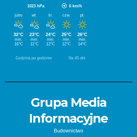
Godzina po godzinie
Na 45 dni
Grupa Media
Informacyjne
Budownictwo