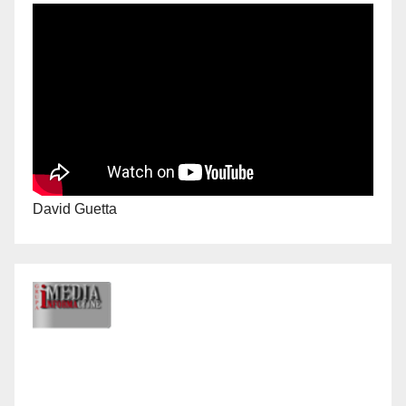
David Guetta