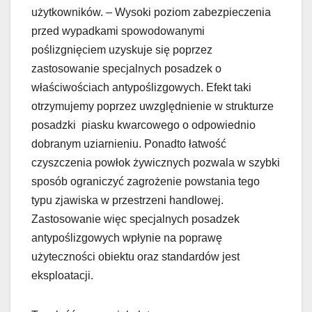
użytkowników. – Wysoki poziom zabezpieczenia
przed wypadkami spowodowanymi
poślizgnięciem uzyskuje się poprzez
zastosowanie specjalnych posadzek o
właściwościach antypoślizgowych. Efekt taki
otrzymujemy poprzez uwzględnienie w strukturze
posadzki piasku kwarcowego o odpowiednio
dobranym uziarnieniu. Ponadto łatwość
czyszczenia powłok żywicznych pozwala w szybki
sposób ograniczyć zagrożenie powstania tego
typu zjawiska w przestrzeni handlowej.
Zastosowanie więc specjalnych posadzek
antypoślizgowych wpłynie na poprawę
użyteczności obiektu oraz standardów jest
eksploatacji.