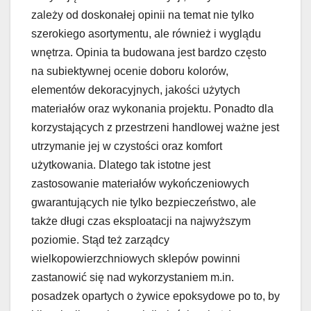
zależy od doskonałej opinii na temat nie tylko
szerokiego asortymentu, ale również i wyglądu
wnętrza. Opinia ta budowana jest bardzo często
na subiektywnej ocenie doboru kolorów,
elementów dekoracyjnych, jakości użytych
materiałów oraz wykonania projektu. Ponadto dla
korzystających z przestrzeni handlowej ważne jest
utrzymanie jej w czystości oraz komfort
użytkowania. Dlatego tak istotne jest
zastosowanie materiałów wykończeniowych
gwarantujących nie tylko bezpieczeństwo, ale
także długi czas eksploatacji na najwyższym
poziomie. Stąd też zarządcy
wielkopowierzchniowych sklepów powinni
zastanowić się nad wykorzystaniem m.in.
posadzek opartych o żywice epoksydowe po to, by