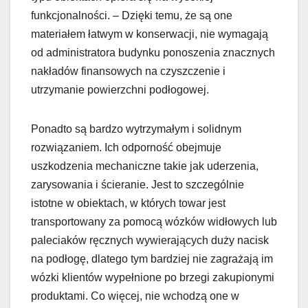
funkcjonalności. – Dzięki temu, że są one
materiałem łatwym w konserwacji, nie wymagają
od administratora budynku ponoszenia znacznych
nakładów finansowych na czyszczenie i
utrzymanie powierzchni podłogowej.
Ponadto są bardzo wytrzymałym i solidnym
rozwiązaniem. Ich odporność obejmuje
uszkodzenia mechaniczne takie jak uderzenia,
zarysowania i ścieranie. Jest to szczególnie
istotne w obiektach, w których towar jest
transportowany za pomocą wózków widłowych lub
paleciaków ręcznych wywierających duży nacisk
na podłogę, dlatego tym bardziej nie zagrażają im
wózki klientów wypełnione po brzegi zakupionymi
produktami. Co więcej, nie wchodzą one w