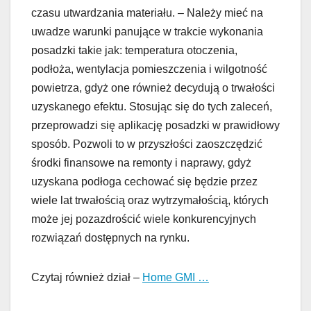
czasu utwardzania materiału. – Należy mieć na
uwadze warunki panujące w trakcie wykonania
posadzki takie jak: temperatura otoczenia,
podłoża, wentylacja pomieszczenia i wilgotność
powietrza, gdyż one również decydują o trwałości
uzyskanego efektu. Stosując się do tych zaleceń,
przeprowadzi się aplikację posadzki w prawidłowy
sposób. Pozwoli to w przyszłości zaoszczędzić
środki finansowe na remonty i naprawy, gdyż
uzyskana podłoga cechować się będzie przez
wiele lat trwałością oraz wytrzymałością, których
może jej pozazdrościć wiele konkurencyjnych
rozwiązań dostępnych na rynku.
Czytaj również dział –
Home GMI …