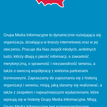
Grupa Media Informacyjne to dynamicznie rozwijająca się
organizacja, działająca w branży internetowej oraz w jej
otoczeniu. Pracuje dla Nas zespół młodych, ambitnych
ludzi, którzy dbają o jakość informacji, o zawartość
merytoryczną, o sprawność i niezawodność serwisu, a
także o owocną współpracę z wieloma partnerami
biznesowymi. Zapraszamy do zapoznania się z historią
organizacji i serwisu, misją, jaką staramy się realizować, a
także z zespołem i najważniejszymi wydarzeniami, które
wpisują się w historię Grupy Media Informacyjne. Misją
Grupy Media Informacyjne jest rozpowszechnianie