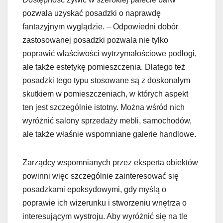
pozwala uzyskać posadzki o naprawdę
fantazyjnym wyglądzie. – Odpowiedni dobór
zastosowanej posadzki pozwala nie tylko
poprawić właściwości wytrzymałościowe podłogi,
ale także estetykę pomieszczenia. Dlatego też
posadzki tego typu stosowane są z doskonałym
skutkiem w pomieszczeniach, w których aspekt
ten jest szczególnie istotny. Można wśród nich
wyróżnić salony sprzedaży mebli, samochodów,
ale także właśnie wspomniane galerie handlowe.
Zarządcy wspomnianych przez eksperta obiektów
powinni więc szczególnie zainteresować się
posadzkami epoksydowymi, gdy myślą o
poprawie ich wizerunku i stworzeniu wnętrza o
interesującym wystroju. Aby wyróżnić się na tle