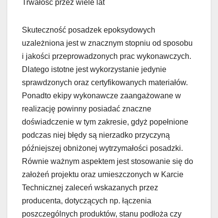
Trwałość przez wiele lat
Skuteczność posadzek epoksydowych
uzależniona jest w znacznym stopniu od sposobu
i jakości przeprowadzonych prac wykonawczych.
Dlatego istotne jest wykorzystanie jedynie
sprawdzonych oraz certyfikowanych materiałów.
Ponadto ekipy wykonawcze zaangażowane w
realizację powinny posiadać znaczne
doświadczenie w tym zakresie, gdyż popełnione
podczas niej błędy są nierzadko przyczyną
późniejszej obniżonej wytrzymałości posadzki.
Równie ważnym aspektem jest stosowanie się do
założeń projektu oraz umieszczonych w Karcie
Technicznej zaleceń wskazanych przez
producenta, dotyczących np. łączenia
poszczególnych produktów, stanu podłoża czy