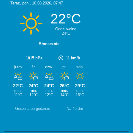
Godzina po godzinie
Na 45 dni