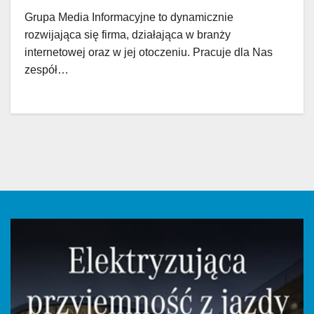
Grupa Media Informacyjne to dynamicznie
rozwijająca się firma, działająca w branży
internetowej oraz w jej otoczeniu. Pracuje dla Nas
zespół…