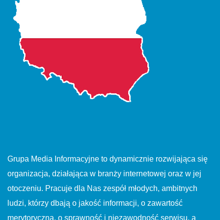
Grupa Media Informacyjne to dynamicznie rozwijająca się
organizacja, działająca w branży internetowej oraz w jej
otoczeniu. Pracuje dla Nas zespół młodych, ambitnych
ludzi, którzy dbają o jakość informacji, o zawartość
merytoryczną, o sprawność i niezawodność serwisu, a