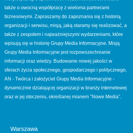
także o owocną współpracę z wieloma partnerami
biznesowymi. Zapraszamy do zapoznania się z historią
organizacji i serwisu, misją, jaką staramy się realizować, a
także z zespołem i najważniejszymi wydarzeniami, które
wpisują się w historię Grupy Media Informacyjne. Misją
Grupy Media Informacyjne jest rozpowszechnianie
informacji oraz wiedzy. Budowanie nowej jakości w
sferach życia społecznego, gospodarczego i politycznego.
AN - Twórca i założyciel Grupy Media Informacyjne -
dynamicznie działającej organizacji w branży internetowej
oraz w jej otoczeniu, określanej mianem "Nowe Media".