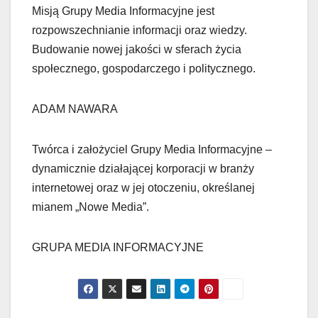
Misją Grupy Media Informacyjne jest
rozpowszechnianie informacji oraz wiedzy.
Budowanie nowej jakości w sferach życia
społecznego, gospodarczego i politycznego.
ADAM NAWARA
Twórca i założyciel Grupy Media Informacyjne –
dynamicznie działającej korporacji w branży
internetowej oraz w jej otoczeniu, określanej
mianem „Nowe Media”.
GRUPA MEDIA INFORMACYJNE