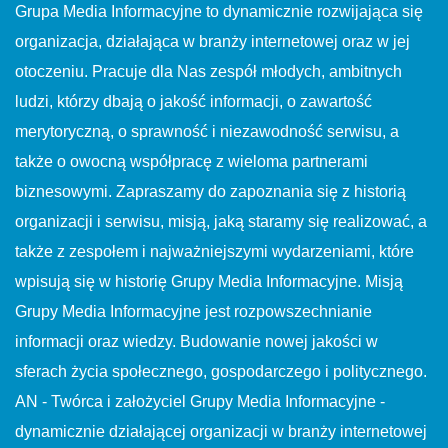
Grupa Media Informacyjne to dynamicznie rozwijająca się
organizacja, działająca w branży internetowej oraz w jej
otoczeniu. Pracuje dla Nas zespół młodych, ambitnych
ludzi, którzy dbają o jakość informacji, o zawartość
merytoryczną, o sprawność i niezawodność serwisu, a
także o owocną współpracę z wieloma partnerami
biznesowymi. Zapraszamy do zapoznania się z historią
organizacji i serwisu, misją, jaką staramy się realizować, a
także z zespołem i najważniejszymi wydarzeniami, które
wpisują się w historię Grupy Media Informacyjne. Misją
Grupy Media Informacyjne jest rozpowszechnianie
informacji oraz wiedzy. Budowanie nowej jakości w
sferach życia społecznego, gospodarczego i politycznego.
AN - Twórca i założyciel Grupy Media Informacyjne -
dynamicznie działającej organizacji w branży internetowej