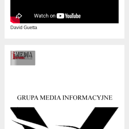
David Guetta