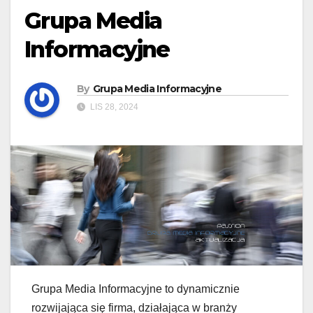
Grupa Media
Informacyjne
By
Grupa Media Informacyjne
LIS 28, 2024
Grupa Media Informacyjne to dynamicznie
rozwijająca się firma, działająca w branży