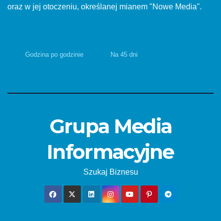
oraz w jej otoczeniu, określanej mianem "Nowe Media".
Godzina po godzinie
Na 45 dni
Grupa Media
Informacyjne
Szukaj Biznesu