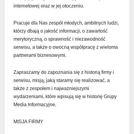
internetowej oraz w jej otoczeniu.
Pracuje dla Nas zespół młodych, ambitnych ludzi,
którzy dbają o jakość informacji, o zawartość
merytoryczną, o sprawność i niezawodność
serwisu, a także o owocną współpracę z wieloma
partnerami biznesowymi.
Zapraszamy do zapoznania się z historią firmy i
serwisu, misją, jaką staramy się realizować, a
także z zespołem i najważniejszymi
wydarzeniami, które wpisują się w historię Grupy
Media Informacyjne.
MISJA FIRMY